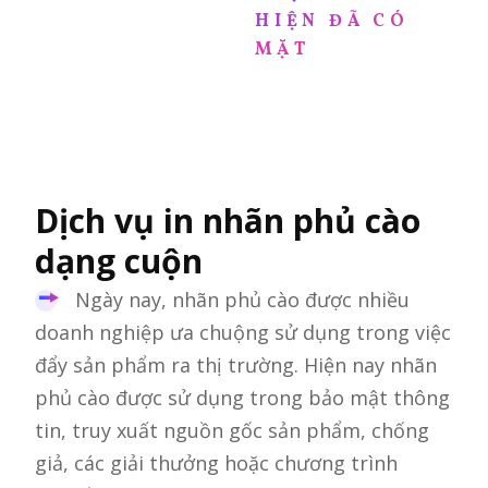
HIỆN ĐÃ CÓ
MẶT
Dịch vụ in nhãn phủ cào
dạng cuộn
Ngày nay, nhãn phủ cào được nhiều
doanh nghiệp ưa chuộng sử dụng trong việc
đẩy sản phẩm ra thị trường. Hiện nay nhãn
phủ cào được sử dụng trong bảo mật thông
tin, truy xuất nguồn gốc sản phẩm, chống
giả, các giải thưởng hoặc chương trình