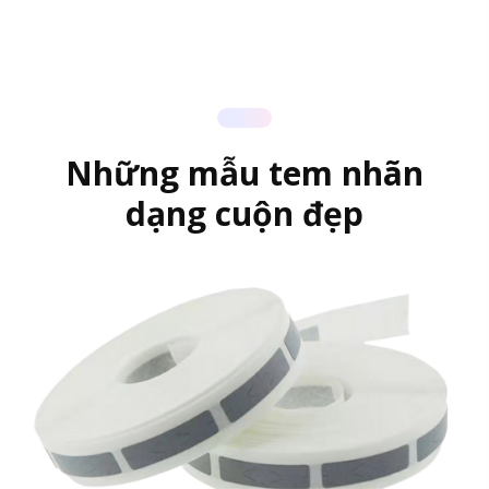
Những mẫu tem nhãn
dạng cuộn đẹp