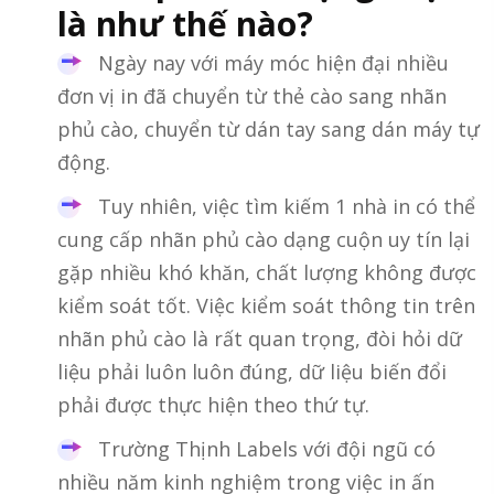
là như thế nào?
Ngày nay với máy móc hiện đại nhiều
đơn vị in đã chuyển từ thẻ cào sang nhãn
phủ cào, chuyển từ dán tay sang dán máy tự
động.
Tuy nhiên, việc tìm kiếm 1 nhà in có thể
cung cấp nhãn phủ cào dạng cuộn uy tín lại
gặp nhiều khó khăn, chất lượng không được
kiểm soát tốt. Việc kiểm soát thông tin trên
nhãn phủ cào là rất quan trọng, đòi hỏi dữ
liệu phải luôn luôn đúng, dữ liệu biến đổi
phải được thực hiện theo thứ tự.
Trường Thịnh Labels với đội ngũ có
nhiều năm kinh nghiệm trong việc in ấn