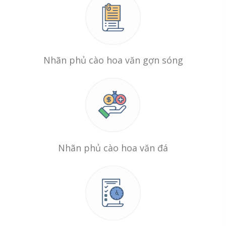
Nhãn phủ cào hoa văn gợn sóng
Nhãn phủ cào hoa văn đá