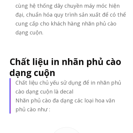
cùng hệ thống dây chuyền máy móc hiện
đại, chuẩn hóa quy trình sản xuất để có thể
cung cấp cho khách hàng nhãn phủ cào
dạng cuộn.
Chất liệu in nhãn phủ cào
dạng cuộn
Chất liệu chủ yếu sử dụng để in nhãn phủ
cào dạng cuộn là decal
Nhãn phủ cào đa dạng các loại hoa văn
phủ cào như :