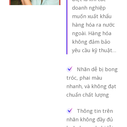
doanh nghiệp
muốn xuất khẩu
hàng hóa ra nước
ngoài. Hàng hóa
không đảm bảo
yêu cầu kỹ thuật…
Nhãn dễ bị bong
tróc, phai màu
nhanh, và không đạt
chuẩn chất lượng
Thông tin trên
nhãn không đầy đủ