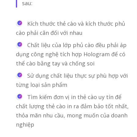
sau:
Kích thước thẻ cào và kích thước phủ
cào phải cân đối với nhau
Chất liệu của lớp phủ cào đều phải áp
dụng công nghệ tích hợp Hologram để có
thể cào bằng tay và chống soi
Sử dụng chất liệu thực sự phù hợp với
từng loại sản phẩm
Tìm kiếm đơn vị in thẻ cào uy tín để
chất lượng thẻ cào in ra đảm bảo tốt nhất,
thỏa mãn nhu cầu, mong muốn của doanh
nghiệp