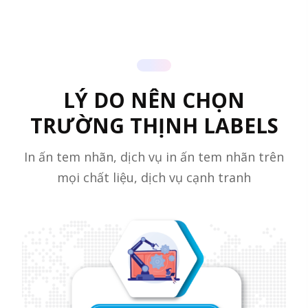
LÝ DO NÊN CHỌN
TRƯỜNG THỊNH LABELS
In ấn tem nhãn, dịch vụ in ấn tem nhãn trên
mọi chất liệu, dịch vụ cạnh tranh