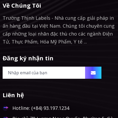
Về Chúng Tôi
Trường Thịnh Labels - Nhà cung cấp giải pháp in
ấn hàng đầu tại Việt Nam. Chúng tôi chuyên cung
cấp những loại nhãn đặc thù cho các ngành Điện
Tử, Thực Phẩm, Hóa Mỹ Phẩm, Y tế ...
Đăng ký nhận tin
Liên hệ
Hotline:
(+84) 93.197.1234