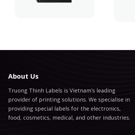
About Us
Truong Thinh Labels is Vietnam’s leading
provider of printing solutions. We specialise in
providing special labels for the electronics,
food, cosmetics, medical, and other industries.