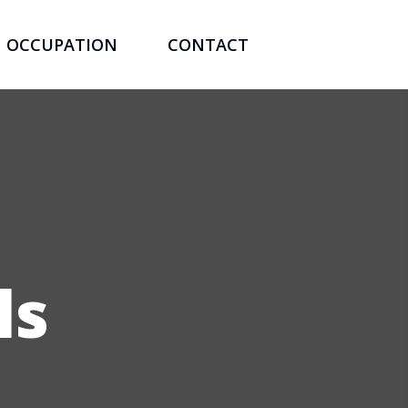
OCCUPATION
CONTACT
ls