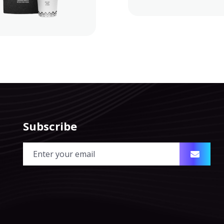
Subscribe