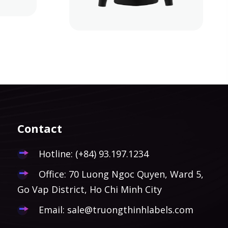
Contact
Hotline:
(+84) 93.197.1234
Office: 70 Luong Ngoc Quyen, Ward 5,
Go Vap District, Ho Chi Minh City
Email:
sale@truongthinhlabels.com